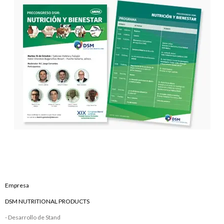
Empresa
DSM NUTRITIONAL PRODUCTS
- Desarrollo de Stand