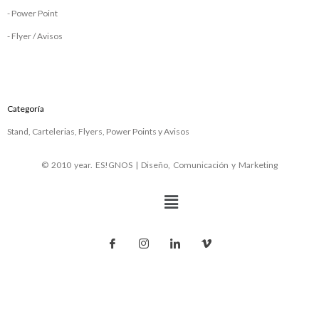
- Power Point
- Flyer / Avisos
Categoría
Stand, Cartelerias, Flyers, Power Points y Avisos
© 2010 year. ES!GNOS | Diseño, Comunicación y Marketing