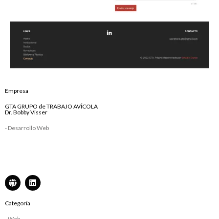
Empresa
GTA GRUPO de TRABAJO AVÍCOLA
Dr. Bobby Visser
- Desarrollo Web
Categoría
- Web