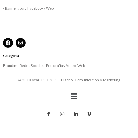
- Banners para Facebook / Web
Categoría
Branding, Redes Sociales, Fotografía y Video, Web
© 2010 year. ES!GNOS | Diseño, Comunicación y Marketing