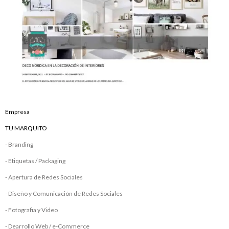
Empresa
TU MARQUITO
- Branding
- Etiquetas / Packaging
- Apertura de Redes Sociales
- Diseño y Comunicación de Redes Sociales
- Fotografia y Video
- Dearrollo Web / e-Commerce