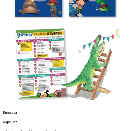
Empresa
Kapelusz